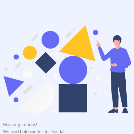
Twitter
Facebook
Instagram
Wartungsmodus!
Wir sind bald wieder für Sie da!