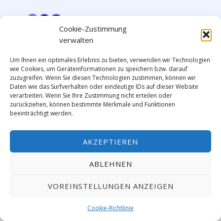
Cookie-Zustimmung
verwalten
Um Ihnen ein optimales Erlebnis zu bieten, verwenden wir Technologien
wie Cookies, um Geräteinformationen zu speichern bzw. darauf
zuzugreifen. Wenn Sie diesen Technologien zustimmen, können wir
Daten wie das Surfverhalten oder eindeutige IDs auf dieser Website
verarbeiten. Wenn Sie Ihre Zustimmung nicht erteilen oder
zurückziehen, können bestimmte Merkmale und Funktionen
beeinträchtigt werden.
AKZEPTIEREN
ABLEHNEN
VOREINSTELLUNGEN ANZEIGEN
Cookie-Richtlinie